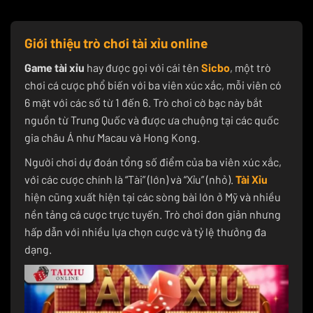
Giới thiệu trò chơi tài xỉu online
Game tài xỉu
hay được gọi với cái tên
Sicbo
, một trò
chơi cá cược phổ biến với ba viên xúc xắc, mỗi viên có
6 mặt với các số từ 1 đến 6. Trò chơi cờ bạc này bắt
nguồn từ Trung Quốc và được ưa chuộng tại các quốc
gia châu Á như Macau và Hong Kong.
Người chơi dự đoán tổng số điểm của ba viên xúc xắc,
với các cược chính là “Tài” (lớn) và “Xỉu” (nhỏ).
Tài Xỉu
hiện cũng xuất hiện tại các sòng bài lớn ở Mỹ và nhiều
nền tảng cá cược trực tuyến. Trò chơi đơn giản nhưng
hấp dẫn với nhiều lựa chọn cược và tỷ lệ thưởng đa
dạng.