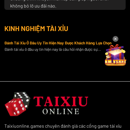
không bỏ lỡ ưu đãi nào.
Nếu bạn đang tìm kiếm một nguồn thông tin đáng tin
cậy để nâng cao kỹ năng cá cược và tận hưởng những
KINH NGHIỆM TÀI XỈU
ưu đãi đặc biệt,
Taixiuonline.games
chính là sự lựa
chọn số 1 cho bạn.
✕
Đánh Tài Xỉu Ở Đâu Uy Tín Hiện Nay Được Khách Hàng Lựa Chọn
Top 10 cổng game tài xỉu online uy tín nhất
Đánh tài xỉu ở đâu uy tín hiện nay là câu hỏi nhận được sự...
hiện nay
Chúng tôi cung cấp thông tin chi tiết về hơn 10 cổng
game tài xỉu đổi thưởng uy tín, đồng thời cập nhật liên
tục các xu hướng và đánh giá chân thực nhất để giúp
người chơi chọn lựa được những nền tảng uy tín nhất.
Sau đây là danh sách 10+ cổng game nổi bật để bạn
tham khảo:
GO88
GO88 một thương hiệu uy tín trong ngành
tài xỉu online
Taixiuonline.games chuyên đánh giá các cổng game tài xỉu
uy tín
, gây ấn tượng với các tính năng vượt trội và dịch