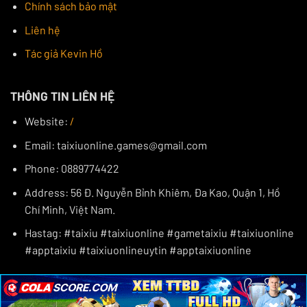
Chính sách bảo mật
thoải mái trong mỗi lần tham gia.
Liên hệ
SUNWIN
SUNWIN tự hào là một lựa chọn hàng đầu khi
app tài
Tác giả Kevin Hồ
xỉu online
này luôn công khai minh bạch mọi hoạt
động. Sân chơi mang đến một không gian an toàn và
THÔNG TIN LIÊN HỆ
minh bạch, được quản lý bởi các tổ chức cờ bạc uy tín
Website:
/
quốc tế.
Email:
taixiuonline.games@gmail.com
Phone: 0889774422
Address: 56 Đ. Nguyễn Bỉnh Khiêm, Đa Kao, Quận 1, Hồ
Chí Minh, Việt Nam.
Hastag: #taixiu #taixiuonline #gametaixiu #taixiuonline
#apptaixiu #taixiuonlineuytin #apptaixiuonline
Giao diện SUNWIN xịn sò không kém phần đẹp mắt
×
×
×